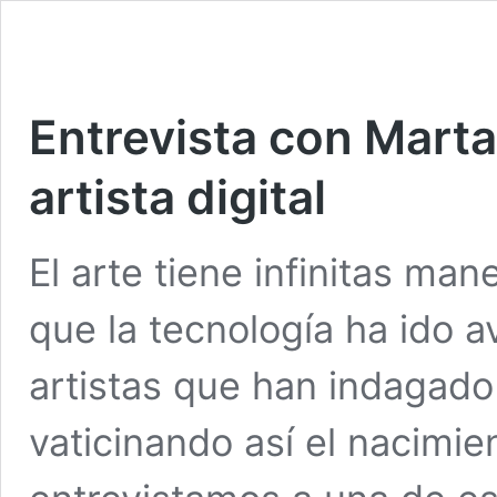
Entrevista con Marta
artista digital
El arte tiene infinitas ma
que la tecnología ha ido a
artistas que han indagado
vaticinando así el nacimien